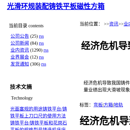
光滑环规
装配铸铁平板
磁性方箱
当前位置： >>
资讯
>>
业
当前目录
contents
公司公告
(25)
rss
公司新闻
(84)
rss
经济危机导
业内资讯
(1290)
rss
业界展会
(12)
rss
发货通知
(306)
rss
经济危机导致我国铸件
技术文摘
量业绩出现大滑坡现象
Technology
标签：
弯板
|
方箱
|
地轨
光面塞规的用途
铸铁平台/铸
铁平板上刀口尺的使用方法
经济危机导
铸铁平台/铸铁平板和花岗石
平板的规格型号
铸造机床床