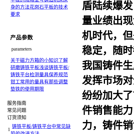
盾陆续爆发
身的方法
花岗石平板的技术
要求
量
业绩出现
机时代，但
产品参数
稳定，随时
parameters
关于磁力方箱的小知识
了解
我国铸件生
研磨铸铁平板
浅谈铸铁平板/
铸铁平台检测量具保养规范
发挥市场对
钳工常用的量具有那些
调整
垫铁的使用期限
纷纷加大了
服务指南
件销售能力
常见问题
订货须知
力，铸件销
铸铁平板/铸铁平台中常见缺
1
陷的改进方法