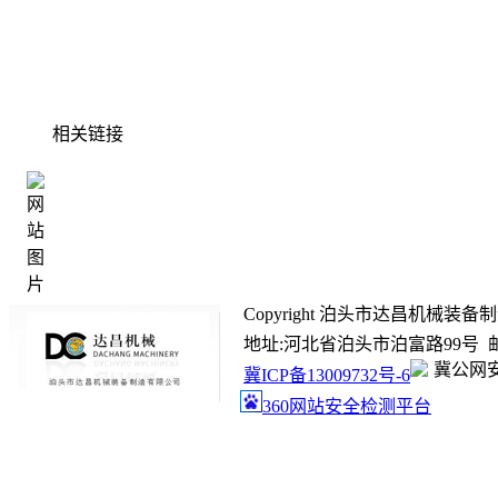
相关链接
Copyright 泊头市达昌机械装备制造有限
地址:河北省泊头市泊富路99号 邮箱:ada
冀公网安备
冀ICP备13009732号-6
360网站安全检测平台