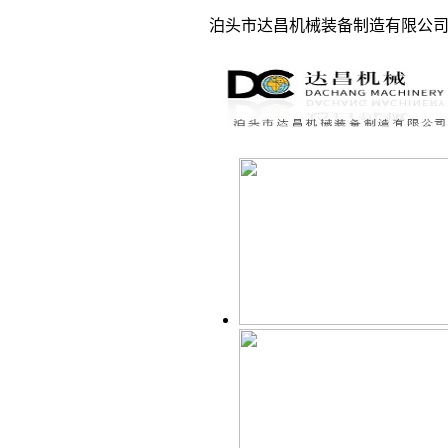
泊头市达昌机械装备制造有限公