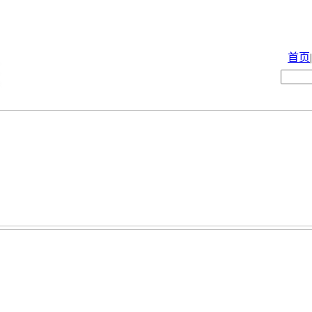
司
首页
|