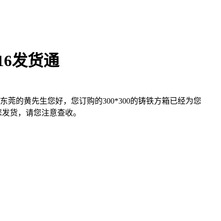
-16发货通
.东莞的黄先生您好，您订购的300*300的铸铁方箱已经为您
为您发货，请您注意查收。