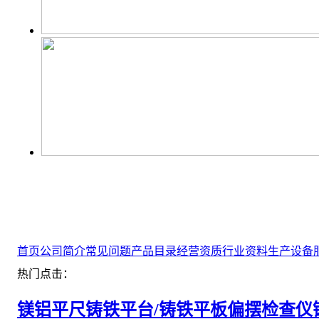
首页
公司简介
常见问题
产品目录
经营资质
行业资料
生产设备
热门点击：
镁铝平尺
铸铁平台/铸铁平板
偏摆检查仪