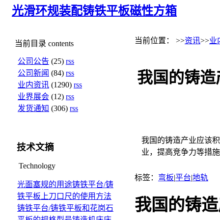
光滑环规
装配铸铁平板
磁性方箱
当前位置： >>
资讯
>>
业
当前目录
contents
公司公告
(25)
rss
公司新闻
(84)
rss
我国的铸造
业内资讯
(1290)
rss
业界展会
(12)
rss
发货通知
(306)
rss
我国的铸造产业应该积
技术文摘
业，提高竞争力等措施
Technology
标签：
弯板
|
平台
|
地轨
光面塞规的用途
铸铁平台/铸
铁平板上刀口尺的使用方法
我国的铸造
铸铁平台/铸铁平板和花岗石
平板的规格型号
铸造机床床