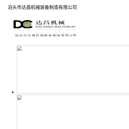
泊头市达昌机械装备制造有限公司