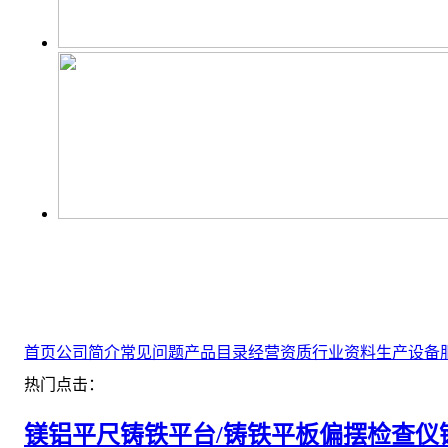
首页
公司简介
常见问题
产品目录
经营资质
行业资料
生产设备
热门点击：
镁铝平尺
铸铁平台/铸铁平板
偏摆检查仪