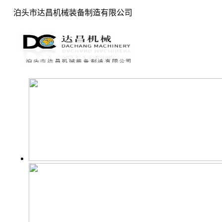
泊头市达昌机械装备制造有限公司