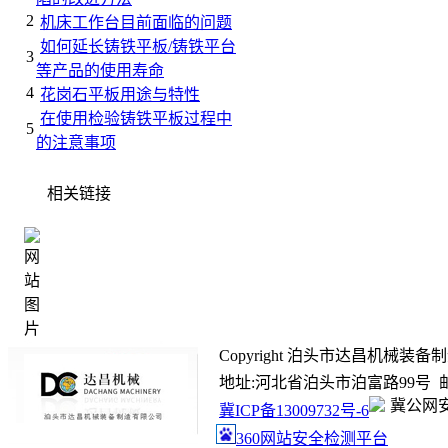
2
机床工作台目前面临的问题
如何延长铸铁平板/铸铁平台
3
等产品的使用寿命
4
花岗石平板用途与特性
在使用检验铸铁平板过程中
5
的注意事项
相关链接
Copyright 泊头市达昌机械装备制造有限
地址:河北省泊头市泊富路99号 邮箱:ada
冀公网安备
冀ICP备13009732号-6
360网站安全检测平台