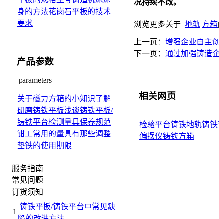
况持续不改。
身的方法
花岗石平板的技术
要求
浏览更多关于
地轨
|
方箱
|
上一页：
增强企业自主
下一页：
通过加强铸造
产品参数
parameters
相关网页
关于磁力方箱的小知识
了解
研磨铸铁平板
浅谈铸铁平板/
铸铁平台检测量具保养规范
检验平台
铸铁地轨
铸铁
钳工常用的量具有那些
调整
偏摆仪
铸铁方箱
垫铁的使用期限
服务指南
常见问题
订货须知
铸铁平板/铸铁平台中常见缺
1
陷的改进方法