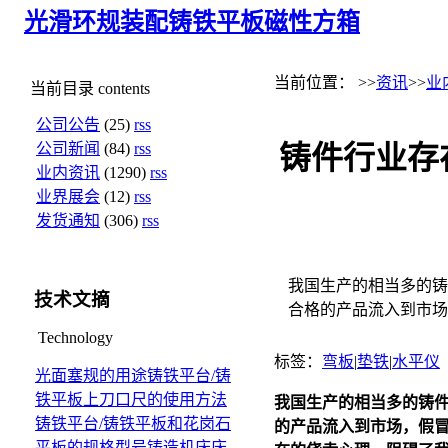
光滑环规
装配铸铁平板
磁性方箱
当前位置： >>
资讯
>>
业
当前目录
contents
公司公告
(25)
rss
公司新闻
(84)
rss
铸件行业存
业内资讯
(1290)
rss
业界展会
(12)
rss
发货通知
(306)
rss
我国生产的相当多的铸
技术文摘
合格的产品流入到市场
Technology
标签：
弯板
|
垫铁
|
水平仪
光面塞规的用途
铸铁平台/铸
铁平板上刀口尺的使用方法
我国生产的相当多的
铸
铸铁平台/铸铁平板和花岗石
的产品流入到市场，假
平板的规格型号
铸造机床床