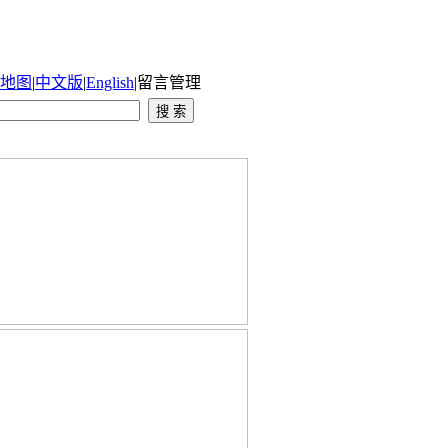
地图
|
中文版
|
English
|
留言管理