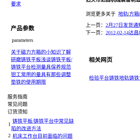
要求
浏览更多关于
地轨
|
方箱
|
上一页：
2月27日发货通
产品参数
下一页：
2012-02-14
parameters
关于磁力方箱的小知识
了解
相关网页
研磨铸铁平板
浅谈铸铁平板/
铸铁平台检测量具保养规范
钳工常用的量具有那些
调整
检验平台
铸铁地轨
铸铁
垫铁的使用期限
服务指南
常见问题
订货须知
铸铁平板/铸铁平台中常见缺
1
陷的改进方法
2
机床工作台目前面临的问题