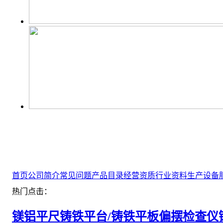
首页
公司简介
常见问题
产品目录
经营资质
行业资料
生产设备
热门点击：
镁铝平尺
铸铁平台/铸铁平板
偏摆检查仪