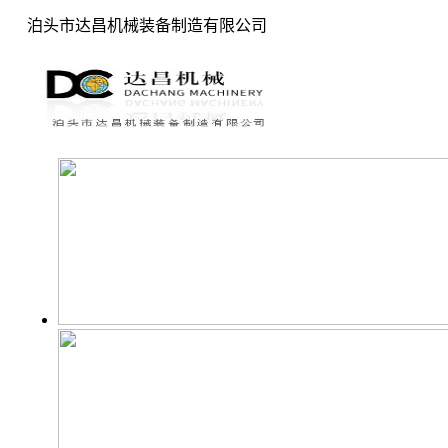
泊头市达昌机械装备制造有限公司