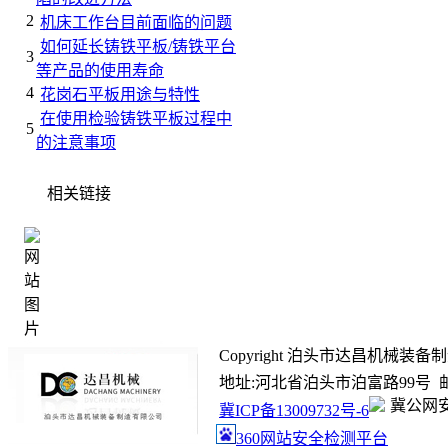
2
机床工作台目前面临的问题
如何延长铸铁平板/铸铁平台
3
等产品的使用寿命
4
花岗石平板用途与特性
在使用检验铸铁平板过程中
5
的注意事项
相关链接
Copyright 泊头市达昌机械装备制造有限
地址:河北省泊头市泊富路99号 邮箱:ada
冀公网安备
冀ICP备13009732号-6
360网站安全检测平台