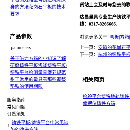
货站上会及时与您去的
身的方法
花岗石平板的技术
要求
达昌量具专业生产
铸铁
线：0317-8266666.
产品参数
浏览更多关于
弯板
|
方箱
|
上一页：
安徽的花岗石
parameters
下一页：
杭州的铸铁平
关于磁力方箱的小知识
了解
研磨铸铁平板
浅谈铸铁平板/
铸铁平台检测量具保养规范
相关网页
钳工常用的量具有那些
调整
垫铁的使用期限
检验平台
铸铁地轨
铸铁
服务指南
偏摆仪
铸铁方箱
常见问题
订货须知
铸铁平板/铸铁平台中常见缺
1
陷的改进方法