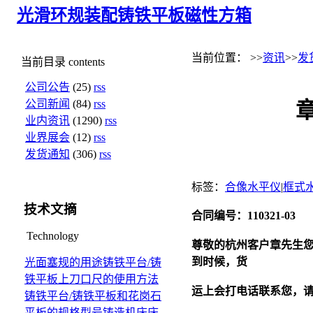
光滑环规
装配铸铁平板
磁性方箱
当前位置： >>
资讯
>>
发
当前目录
contents
公司公告
(25)
rss
公司新闻
(84)
rss
业内资讯
(1290)
rss
业界展会
(12)
rss
发货通知
(306)
rss
标签：
合像水平仪
|
框式
技术文摘
合同编号：110321-03
Technology
尊敬的杭州客户章先生
到时候，货
光面塞规的用途
铸铁平台/铸
铁平板上刀口尺的使用方法
运上会打电话联系您，
铸铁平台/铸铁平板和花岗石
平板的规格型号
铸造机床床