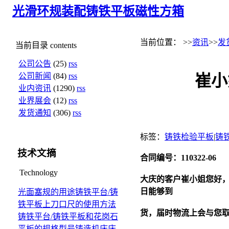
光滑环规
装配铸铁平板
磁性方箱
当前位置： >>
资讯
>>
发
当前目录
contents
公司公告
(25)
rss
公司新闻
(84)
rss
崔小
业内资讯
(1290)
rss
业界展会
(12)
rss
发货通知
(306)
rss
标签：
铸铁检验平板
|
铸
技术文摘
合同编号：110322-06
Technology
大庆的客户崔小姐您好
日能够到
光面塞规的用途
铸铁平台/铸
铁平板上刀口尺的使用方法
货，届时物流上会与您
铸铁平台/铸铁平板和花岗石
平板的规格型号
铸造机床床