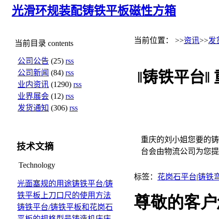
光滑环规
装配铸铁平板
磁性方箱
当前位置： >>
资讯
>>
发
当前目录
contents
公司公告
(25)
rss
公司新闻
(84)
rss
‖铸铁平台
业内资讯
(1290)
rss
业界展会
(12)
rss
发货通知
(306)
rss
重庆的刘小姐您要的铸
技术文摘
台会由物流公司为您提
Technology
标签：
花岗石平台
|
铸铁
光面塞规的用途
铸铁平台/铸
铁平板上刀口尺的使用方法
尊敬的客户
铸铁平台/铸铁平板和花岗石
平板的规格型号
铸造机床床