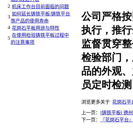
2
机床工作台目前面临的问题
公司严格按照
如何延长铸铁平板/铸铁平台
3
等产品的使用寿命
执行，推行
4
花岗石平板用途与特性
在使用检验铸铁平板过程中
5
监督贯穿整
的注意事项
检验部门，
品的外观、
员定时检测
浏览更多关于
花岗石平
上一页：
‖铸铁平板‖ 
下一页：
『花岗石平台』