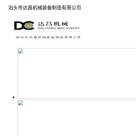
泊头市达昌机械装备制造有限公司