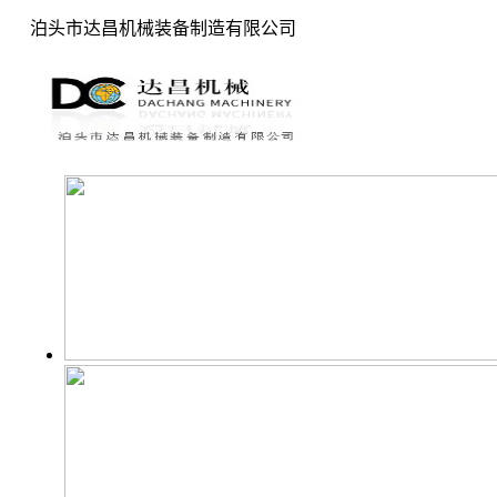
泊头市达昌机械装备制造有限公司