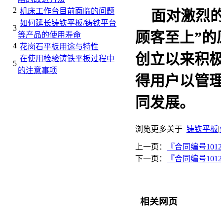
2
机床工作台目前面临的问题
面对激烈
如何延长铸铁平板/铸铁平台
3
顾客至上”
等产品的使用寿命
4
花岗石平板用途与特性
创立以来积
在使用检验铸铁平板过程中
5
的注意事项
得用户以管
同发展。
浏览更多关于
铸铁平板
|
上一页：
『合同编号101
下一页：
『合同编号101
相关网页