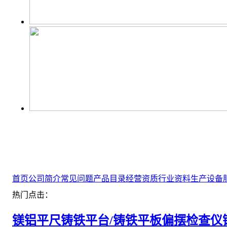
首页
公司简介
常见问题
产品目录
经营资质
行业资料
生产设备
热门点击：
镁铝平尺
铸铁平台/铸铁平板
偏摆检查仪