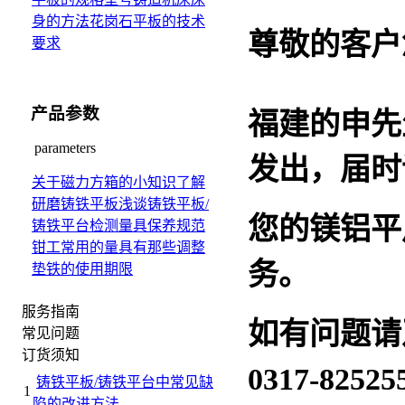
身的方法
花岗石平板的技术
尊敬的客户
要求
产品参数
福建的申先
parameters
发出，届时
关于磁力方箱的小知识
了解
研磨铸铁平板
浅谈铸铁平板/
您的
镁铝平
铸铁平台检测量具保养规范
钳工常用的量具有那些
调整
务。
垫铁的使用期限
服务指南
如有问题请
常见问题
订货须知
0317-82525
铸铁平板/铸铁平台中常见缺
1
陷的改进方法