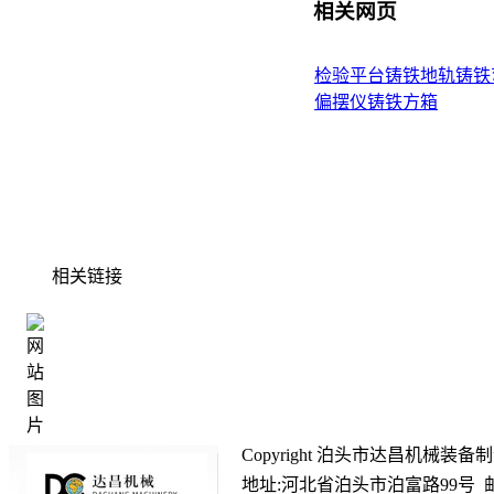
相关网页
检验平台
铸铁地轨
铸铁
偏摆仪
铸铁方箱
相关链接
Copyright 泊头市达昌机械装备制造有限
地址:河北省泊头市泊富路99号 邮箱:ada