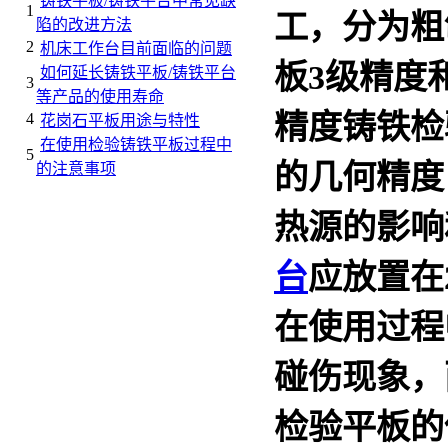
铸铁平板/铸铁平台中常见缺
1
工，分为粗
陷的改进方法
2
机床工作台目前面临的问题
板
3级精度
如何延长铸铁平板/铸铁平台
3
等产品的使用寿命
精度
铸铁检
4
花岗石平板用途与特性
在使用检验铸铁平板过程中
5
的几何精度
的注意事项
热源的影响
台
应放置在
在使用过程
碰伤现象，
检验平板
的