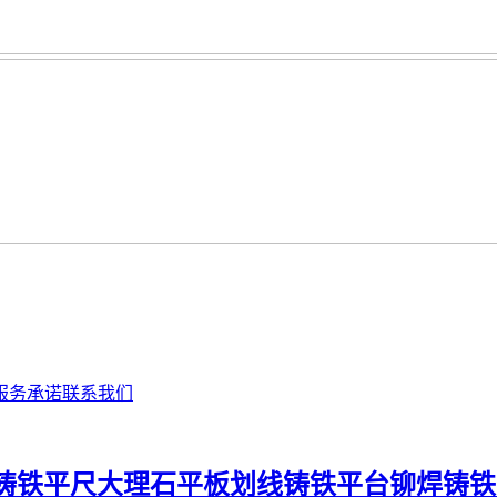
服务承诺
联系我们
铸铁平尺
大理石平板
划线铸铁平台
铆焊铸铁