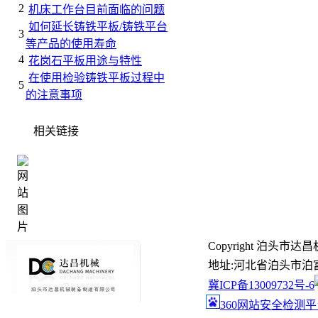
2
机床工作台目前面临的问题
如何延长铸铁平板/铸铁平台
3
等产品的使用寿命
4
花岗石平板用途与特性
在使用检验铸铁平板过程中
5
的注意事项
相关链接
Copyright 泊头市达昌机
地址:河北省泊头市泊富路99号
冀ICP备13009732号-6
360网站安全检测