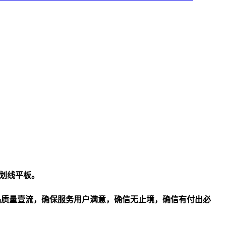
为划线平板。
品质量壹流，确保服务用户满意，确信无止境，确信有付出必