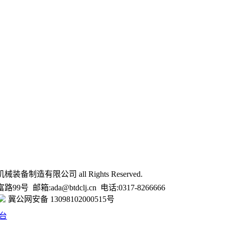
械装备制造有限公司 all Rights Reserved.
 邮箱:ada@btdclj.cn 电话:0317-8266666
冀公网安备 13098102000515号
平台