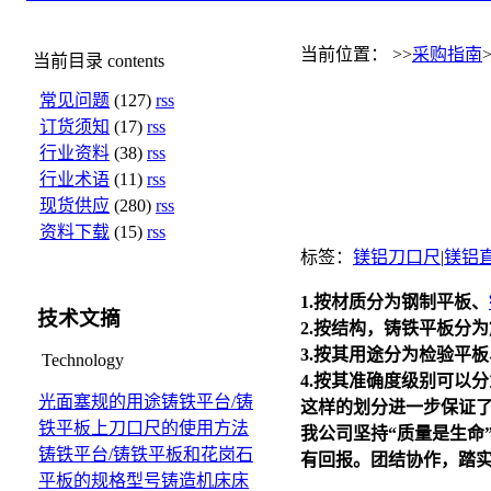
当前位置： >>
采购指南
当前目录
contents
常见问题
(127)
rss
订货须知
(17)
rss
行业资料
(38)
rss
行业术语
(11)
rss
现货供应
(280)
rss
资料下载
(15)
rss
标签：
镁铝刀口尺
|
镁铝
1.按材质分为钢制平板、
技术文摘
2.按结构，
铸铁平板
分为
3.按其用途分为检验平
Technology
4.按其准确度级别可以分
光面塞规的用途
铸铁平台/铸
这样的划分进一步保证
铁平板上刀口尺的使用方法
我公司坚持“质量是生命
铸铁平台/铸铁平板和花岗石
有回报。团结协作，踏
平板的规格型号
铸造机床床