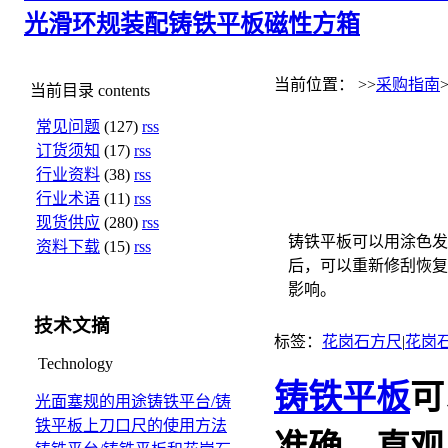
光滑环规
装配铸铁平板
磁性方箱
当前位置： >>
采购指南
当前目录
contents
常见问题
(127)
rss
订货须知
(17)
rss
行业资料
(38)
rss
行业术语
(11)
rss
现货供应
(280)
rss
铸铁平板可以用涂色发
资料下载
(15)
rss
后，可以重新修刮恢复
影响。
技术文摘
标签：
花岗石方尺
|
花岗
Technology
铸铁平板
可
光面塞规的用途
铸铁平台/铸
铁平板上刀口尺的使用方法
准确、直观