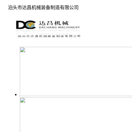
泊头市达昌机械装备制造有限公司