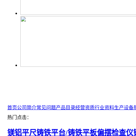
首页
公司简介
常见问题
产品目录
经营资质
行业资料
生产设备
热门点击：
镁铝平尺
铸铁平台/铸铁平板
偏摆检查仪