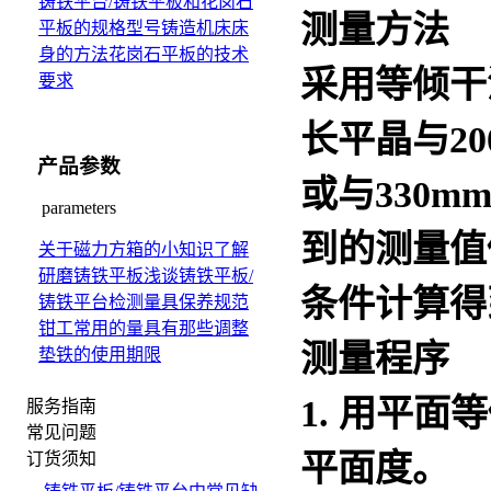
铸铁平台/铸铁平板和花岗石
测量方法
平板的规格型号
铸造机床床
身的方法
花岗石平板的技术
采用等倾干
要求
长平晶与2
产品参数
或与330
parameters
到的测量值
关于磁力方箱的小知识
了解
研磨铸铁平板
浅谈铸铁平板/
条件计算得
铸铁平台检测量具保养规范
钳工常用的量具有那些
调整
测量程序
垫铁的使用期限
1. 用平
服务指南
常见问题
平面度。
订货须知