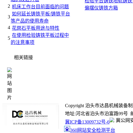
检验平台
铸铁地轨
铸铁
2
机床工作台目前面临的问题
偏摆仪
铸铁方箱
如何延长铸铁平板/铸铁平台
3
等产品的使用寿命
4
花岗石平板用途与特性
在使用检验铸铁平板过程中
5
的注意事项
相关链接
Copyright 泊头市达昌机械装备制造有限
地址:河北省泊头市泊富路99号 邮箱:ada
冀公网安备
冀ICP备13009732号-6
360网站安全检测平台