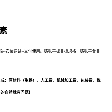
素
--运输--安装调试--交付使用。铸铁平板非标规格：铸铁平台非
组成：原材料（生铁），人工费，机械加工费，包装费，税
多的自然就有问题！