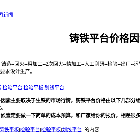
司新闻
铸铁平台价格因
造--回火--粗加工--2次回火--精加工--人工刮研--检验--出厂
要求设计生产。
板
|
检验平台
|
检验平板
|
划线平台
格因素主要取决于生铁的市场行情，
铸铁平台
价格由以下几部分
成。
时候壹定要做一下简单的成本预算，和厂家给你的报价，相差很
铸铁平板
|
检验平台
|
检验平板
|
划线平台
的内容