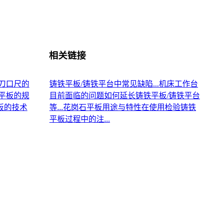
相关链接
刀口尺的
铸铁平板/铸铁平台中常见缺陷...
机床工作台
平板的规
目前面临的问题
如何延长铸铁平板/铸铁平台
板的技术
等...
花岗石平板用途与特性
在使用检验铸铁
平板过程中的注...