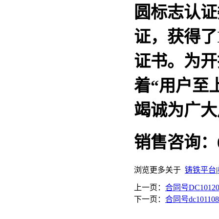
圆标志认证
证，获得了
证书。为开
着
“
用户至
竭诚为广大
销售咨询：
浏览更多关于
铸铁平台
|
上一页：
合同号DC101
下一页：
合同号dc101