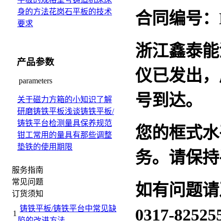
身的方法
花岗石平板的技术
合同编号：
要求
浙江鑫泰能
产品参数
仪
已发出，
parameters
号到达。
关于磁力方箱的小知识
了解
研磨铸铁平板
浅谈铸铁平板/
铸铁平台检测量具保养规范
您的
框式水
钳工常用的量具有那些
调整
垫铁的使用期限
务。请保持
服务指南
常见问题
如有问题请
订货须知
铸铁平板/铸铁平台中常见缺
0317-82525
1
陷的改进方法