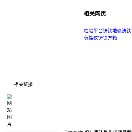
相关网页
检验平台
铸铁地轨
铸铁
偏摆仪
铸铁方箱
相关链接