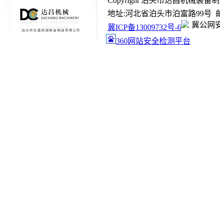
Copyright 泊头市达昌机械装备制造有限
地址:河北省泊头市泊富路99号 邮箱:ada
冀公网安备
冀ICP备13009732号-6
360网站安全检测平台