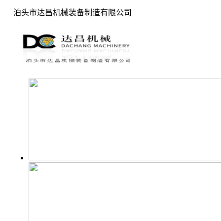
泊头市达昌机械装备制造有限公司