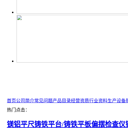
首页
公司简介
常见问题
产品目录
经营资质
行业资料
生产设备
热门点击：
镁铝平尺
铸铁平台/铸铁平板
偏摆检查仪