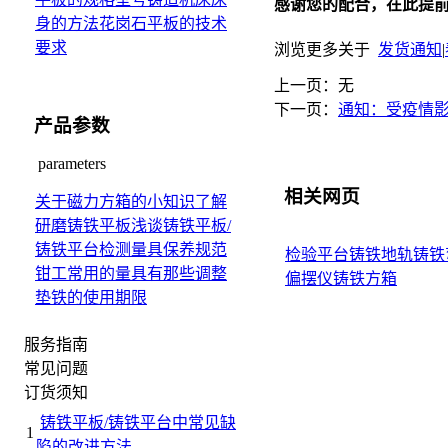
感谢您的配合，在此提
身的方法
花岗石平板的技术
要求
浏览更多关于
发货通知
|
上一页：无
下一页：
通知：受疫情影
产品参数
parameters
相关网页
关于磁力方箱的小知识
了解
研磨铸铁平板
浅谈铸铁平板/
铸铁平台检测量具保养规范
检验平台
铸铁地轨
铸铁
钳工常用的量具有那些
调整
偏摆仪
铸铁方箱
垫铁的使用期限
服务指南
常见问题
订货须知
铸铁平板/铸铁平台中常见缺
1
陷的改进方法