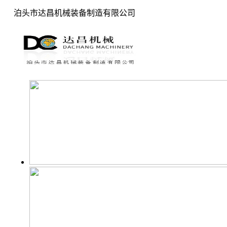
泊头市达昌机械装备制造有限公司