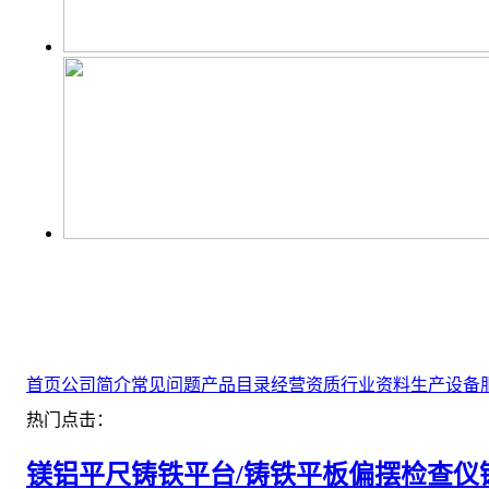
首页
公司简介
常见问题
产品目录
经营资质
行业资料
生产设备
热门点击：
镁铝平尺
铸铁平台/铸铁平板
偏摆检查仪