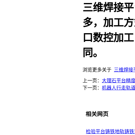
三维焊接平
多，加工方
口数控加工
同。
浏览更多关于
三维焊接
上一页：
大理石平台精
下一页：
机器人行走轨
相关网页
检验平台
铸铁地轨
铸铁