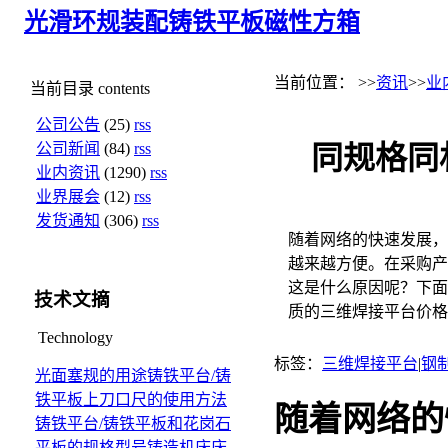
光滑环规
装配铸铁平板
磁性方箱
当前位置： >>
资讯
>>
业
当前目录
contents
公司公告
(25)
rss
公司新闻
(84)
rss
同规格同
业内资讯
(1290)
rss
业界展会
(12)
rss
发货通知
(306)
rss
随着网络的快速发展，
越来越方便。在采购产
这是什么原因呢？下面
技术文摘
质的三维焊接平台价格
Technology
标签：
三维焊接平台
|
钢
光面塞规的用途
铸铁平台/铸
铁平板上刀口尺的使用方法
随着网络的
铸铁平台/铸铁平板和花岗石
平板的规格型号
铸造机床床