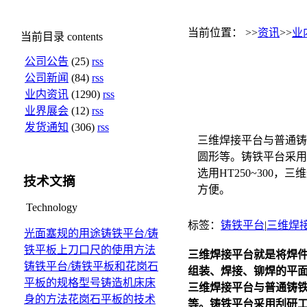
当前位置： >>
资讯
>>
业
当前目录
contents
公司公告
(25)
rss
公司新闻
(84)
rss
业内资讯
(1290)
rss
业界展会
(12)
rss
发货通知
(306)
rss
三维焊接平台与普通铸
圆形等。铸铁平台采用
选用HT250~300
技术文摘
方便。
Technology
标签：
铸铁平台
|
三维焊
光面塞规的用途
铸铁平台/铸
铁平板上刀口尺的使用方法
三维焊接平台
就是将焊
铸铁平台/铸铁平板和花岗石
组装、焊接、铆焊的平
平板的规格型号
铸造机床床
三维焊接平台
与普通
铸
身的方法
花岗石平板的技术
等。
铸铁平台
采用刮研