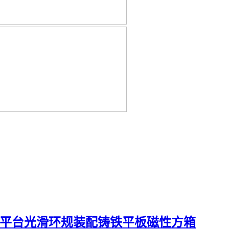
平台
光滑环规
装配铸铁平板
磁性方箱