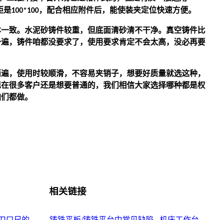
距是
，配合相应附件后，能使装夹定位快速方便。
100*100
本一致。水泥砂铸件较重，但底面清砂清不干净。真空铸件比
一遍，铸件咱都没要求了，使用要求肯定不会太高，没必再要
两遍，使用时较顺滑，不容易夹销子，想要好质量就选这种，
现在很多客户还是想要普通的，我们相信大家选择哪种都是权
咱们都做。
相关链接
刀口尺的
铸铁平板/铸铁平台中常见缺陷...
机床工作台