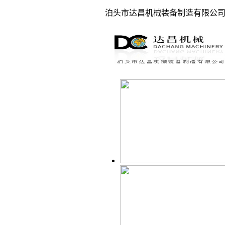
泊头市达昌机械装备制造有限公