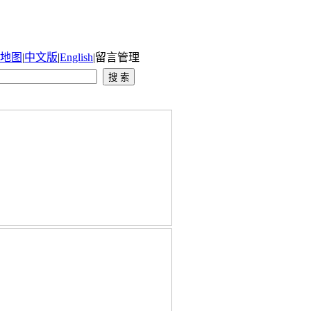
地图
|
中文版
|
English
|
留言管理