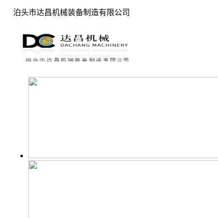
泊头市达昌机械装备制造有限公司