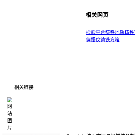
相关网页
检验平台
铸铁地轨
铸铁
偏摆仪
铸铁方箱
相关链接