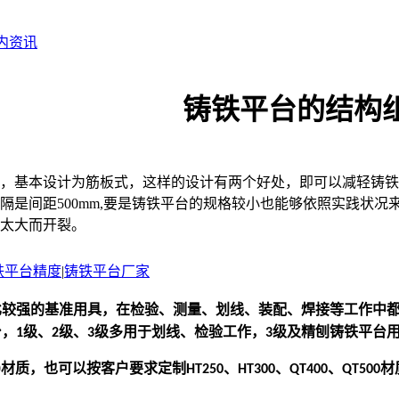
内资讯
铸铁平台的结构
，基本设计为筋板式，这样的设计有两个好处，即可以减轻铸铁
隔是间距500mm,要是铸铁平台的规格较小也能够依照实践状
太大而开裂。
铁平台精度
|
铸铁平台厂家
比较强的基准用具，在检验、测量、划线、装配、焊接等工作中
台，
级、
级、
级多用于划线、检验工作，
级及精刨铸铁平台
1
2
3
3
0
材质，也可以按客户要求定制
、
、
、
材
HT250
HT300
QT400
QT500