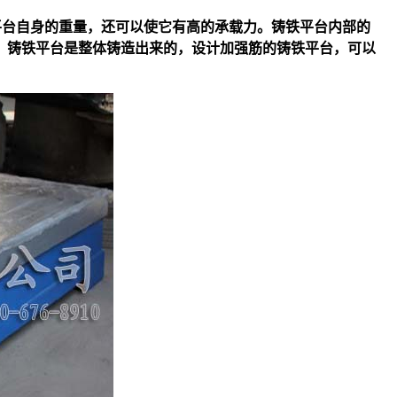
平台自身的重量，还可以使它有高的承载力。
铸铁平
台
内部的
。
铸铁平台是整体铸造出来的，设计加强筋的铸铁平台，可以