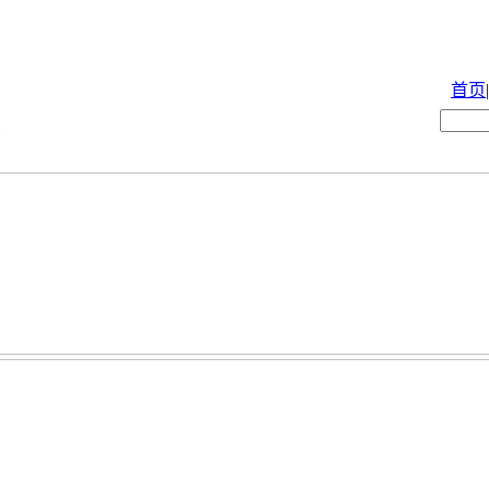
司
首页
|