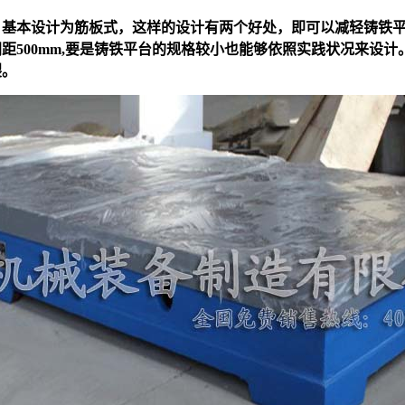
，基本设计为筋板式，这样的设计有两个好处，即可以减轻铸铁
间距
500mm,
要是铸铁平台的规格较小也能够依照实践状况来设计
裂
。