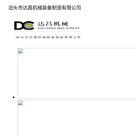
泊头市达昌机械装备制造有限公司