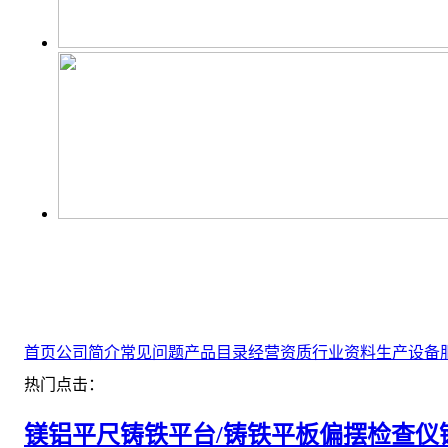
首页
公司简介
常见问题
产品目录
经营资质
行业资料
生产设备
热门点击：
镁铝平尺
铸铁平台/铸铁平板
偏摆检查仪