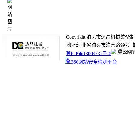
Copyright 泊头市达昌机械装备制造有限
地址:河北省泊头市泊富路99号 邮箱:ada
冀公网安备
冀ICP备13009732号-6
360网站安全检测平台