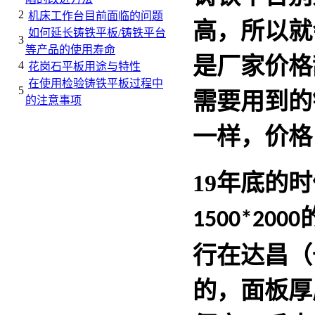
2
机床工作台目前面临的问题
高，所以就
如何延长铸铁平板/铸铁平台
3
等产品的使用寿命
是厂家价格
4
花岗石平板用途与特性
在使用检验铸铁平板过程中
5
需要用到的
的注意事项
一样，价格
19
年底的时
1500*2000
行在达昌（
的，面板厚