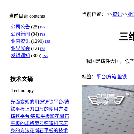
当前位置： >>
资讯
>>
业
当前目录
contents
公司公告
(25)
rss
公司新闻
(84)
rss
三
业内资讯
(1290)
rss
业界展会
(12)
rss
发货通知
(306)
rss
我国是铸件大国，总产
标签：
平台
|
方箱
|
垫铁
技术文摘
Technology
光面塞规的用途
铸铁平台/铸
铁平板上刀口尺的使用方法
铸铁平台/铸铁平板和花岗石
平板的规格型号
铸造机床床
身的方法
花岗石平板的技术