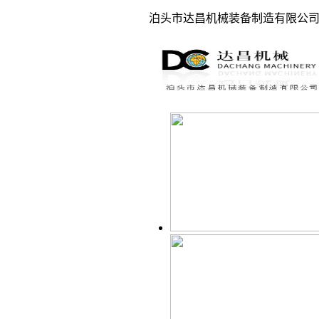
泊头市达昌机械装备制造有限公