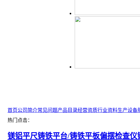
首页
公司简介
常见问题
产品目录
经营资质
行业资料
生产设备
热门点击：
镁铝平尺
铸铁平台/铸铁平板
偏摆检查仪