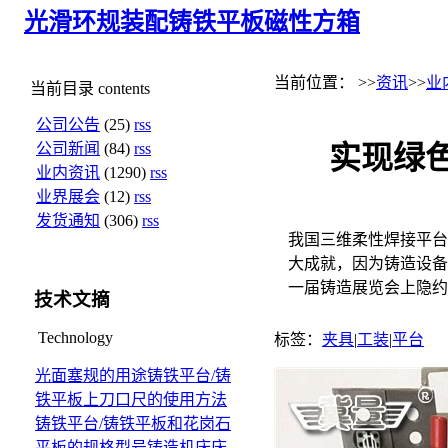
光滑环规
装配铸铁平板
磁性方箱
当前位置： >>
资讯
>>
业
当前目录
contents
公司公告
(25)
rss
公司新闻
(84)
rss
实现绿
业内资讯
(1290)
rss
业界展会
(12)
rss
发货通知
(306)
rss
我国三维柔性焊接平台
大成就，因为铸造设备
一届铸造展览会上隐约
技术文摘
Technology
标签：
夹具
|
工装
|
平台
光面塞规的用途
铸铁平台/铸
铁平板上刀口尺的使用方法
铸铁平台/铸铁平板和花岗石
平板的规格型号
铸造机床床