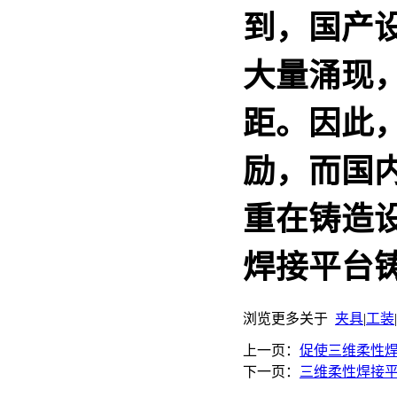
到，国产
大量涌现
距。因此
励，而国
重在铸造
焊接平台
浏览更多关于
夹具
|
工装
|
上一页：
促使三维柔性
下一页：
三维柔性焊接