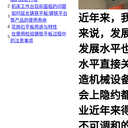
2
机床工作台目前面临的问题
如何延长铸铁平板/铸铁平台
近年来，
3
等产品的使用寿命
4
花岗石平板用途与特性
来说，发
在使用检验铸铁平板过程中
5
的注意事项
发展水平
水平直接
造机械设
会上隐约
业近年来
不可调和