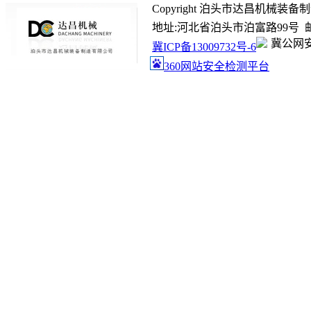
Copyright 泊头市达昌机械装备制造有限
地址:河北省泊头市泊富路99号 邮箱:ada
冀公网安备
冀ICP备13009732号-6
360网站安全检测平台