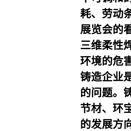
耗、劳动
展览会的
三维柔性
环境的危
铸造企业
的问题。
节材、环
的发展方