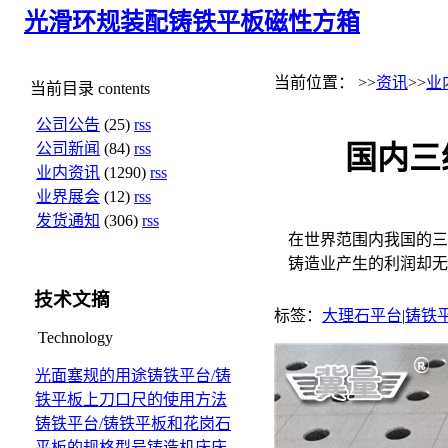
光滑环规
装配铸铁平板
磁性方箱
当前位置： >>
资讯
>>
业
当前目录
contents
公司公告
(25)
rss
公司新闻
(84)
rss
国内三
业内资讯
(1290)
rss
业界展会
(12)
rss
发货通知
(306)
rss
在世界范围内我国的三
铸造业产生的利润却无
技术文摘
标签：
大理石平台
|
铸铁
Technology
光面塞规的用途
铸铁平台/铸
铁平板上刀口尺的使用方法
铸铁平台/铸铁平板和花岗石
平板的规格型号
铸造机床床