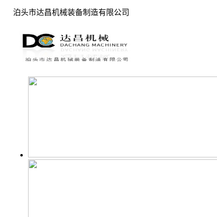
泊头市达昌机械装备制造有限公司