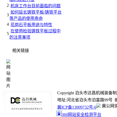
2
机床工作台目前面临的问题
如何延长铸铁平板/铸铁平台
3
等产品的使用寿命
4
花岗石平板用途与特性
在使用检验铸铁平板过程中
5
的注意事项
相关链接
Copyright 泊头市达昌机械装备制造有限
地址:河北省泊头市泊富路99号 邮箱:ada
冀公网安备
冀ICP备13009732号-6
360网站安全检测平台