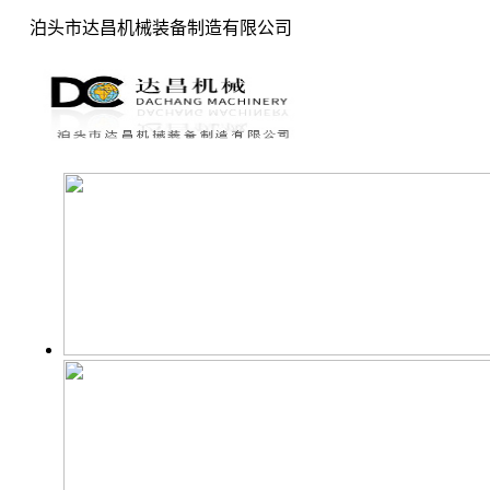
泊头市达昌机械装备制造有限公司