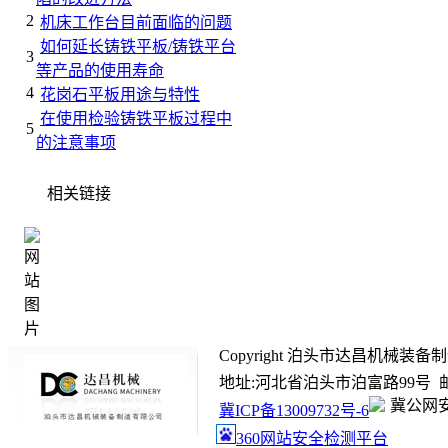
2
机床工作台目前面临的问题
如何延长铸铁平板/铸铁平台
3
等产品的使用寿命
4
花岗石平板用途与特性
在使用检验铸铁平板过程中
5
的注意事项
相关链接
Copyright 泊头市达昌机械装备制造有限
地址:河北省泊头市泊富路99号 邮箱:ada
冀公网安备
冀ICP备13009732号-6
360网站安全检测平台