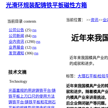
光滑环规
装配铸铁平板
磁性方箱
当前位置： >>
资讯
>>
业
当前目录
contents
公司公告
(25)
rss
公司新闻
(84)
rss
近年来我
业内资讯
(1290)
rss
业界展会
(12)
rss
发货通知
(306)
rss
近年来我国模具产业的
的成就和进步。
技术文摘
标签：
大理石平板
|
检验
Technology
近年来我国模具产业的
光面塞规的用途
铸铁平台/铸
就和进步。随着模具产
铁平板上刀口尺的使用方法
内模具产业来讲是挑战
铸铁平台/铸铁平板和花岗石
后企业倒闭破产等问题
平板的规格型号
铸造机床床