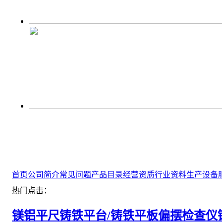
首页
公司简介
常见问题
产品目录
经营资质
行业资料
生产设备
热门点击：
镁铝平尺
铸铁平台/铸铁平板
偏摆检查仪