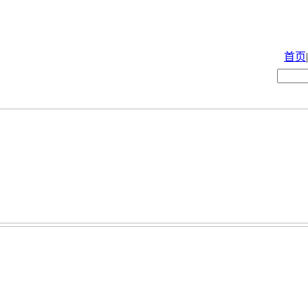
司
首页
|