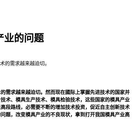
产业的问题
术的需求越来越迫切。
术的需求越来越迫切。然而现在國际上掌握先进技术的国家并
计技术、模具生产技术、模具检验技术，这些国家的模具产业
走
高段路线
，必需要不断的增加技术投资，促近自主创新技术
的问题，改变模具产业的不良现状，拿到打开我国模具产业高