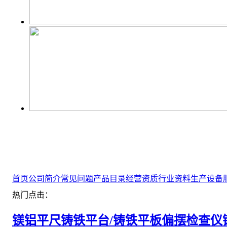
首页
公司简介
常见问题
产品目录
经营资质
行业资料
生产设备
热门点击：
镁铝平尺
铸铁平台/铸铁平板
偏摆检查仪