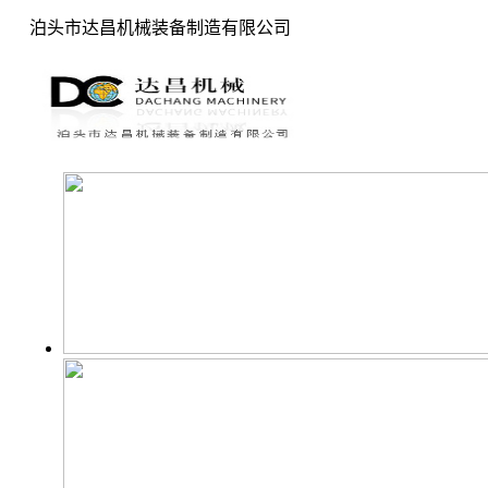
泊头市达昌机械装备制造有限公司