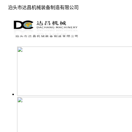
泊头市达昌机械装备制造有限公司