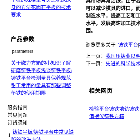
具市场异常活跃，由于
身的方法
花岗石平板的技术
可以减少模具的进口，
要求
制造水平，提高工艺和
水平，发展高速加工技
围。
产品参数
浏览更多关于
铸铁平台
|
parameters
上一页：
我国压铸业以
关于磁力方箱的小知识
了解
下一页：
先进的科学技
研磨铸铁平板
浅谈铸铁平板/
铸铁平台检测量具保养规范
钳工常用的量具有那些
调整
相关网页
垫铁的使用期限
服务指南
检验平台
铸铁地轨
铸铁
常见问题
偏摆仪
铸铁方箱
订货须知
铸铁平板/铸铁平台中常见缺
1
陷的改进方法