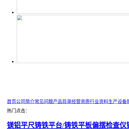
首页
公司简介
常见问题
产品目录
经营资质
行业资料
生产设备
热门点击：
镁铝平尺
铸铁平台/铸铁平板
偏摆检查仪