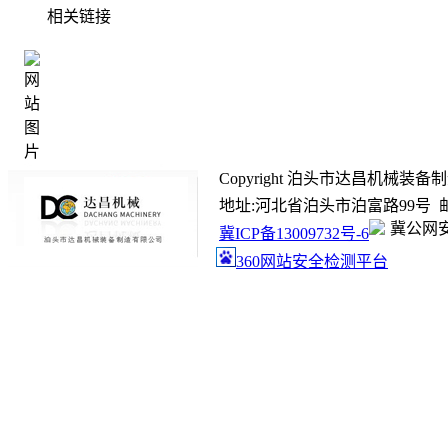
相关链接
Copyright 泊头市达昌机械装备制造有限
地址:河北省泊头市泊富路99号 邮箱:ada
冀公网安备
冀ICP备13009732号-6
360网站安全检测平台