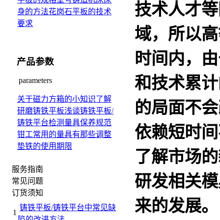
技术人才等
身的方法
花岗石平板的技术
要求
域，所以
高
时间内，由
产品参数
和技术累计
parameters
关于磁力方箱的小知识
了解
的局面不会
研磨铸铁平板
浅谈铸铁平板/
铸铁平台检测量具保养规范
依赖短时间
钳工常用的量具有那些
调整
垫铁的使用期限
了解市场的
服务指南
研发相关模
常见问题
订货须知
来的发展。
铸铁平板/铸铁平台中常见缺
1
陷的改进方法