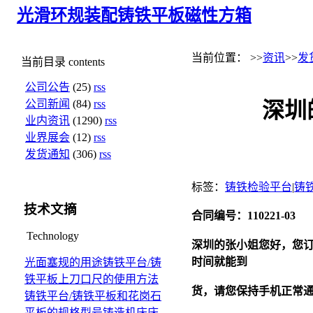
光滑环规
装配铸铁平板
磁性方箱
当前位置： >>
资讯
>>
发
当前目录
contents
公司公告
(25)
rss
公司新闻
(84)
rss
深圳
业内资讯
(1290)
rss
业界展会
(12)
rss
发货通知
(306)
rss
标签：
铸铁检验平台
|
铸
技术文摘
合同编号：110221-03
Technology
深圳的张小姐您好，您
时间就能到
光面塞规的用途
铸铁平台/铸
铁平板上刀口尺的使用方法
货，请您保持手机正常
铸铁平台/铸铁平板和花岗石
平板的规格型号
铸造机床床