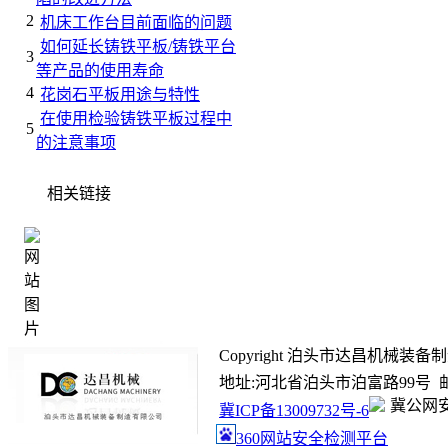
2
机床工作台目前面临的问题
如何延长铸铁平板/铸铁平台
3
等产品的使用寿命
4
花岗石平板用途与特性
在使用检验铸铁平板过程中
5
的注意事项
相关链接
Copyright 泊头市达昌机械装备制造有限
地址:河北省泊头市泊富路99号 邮箱:ada
冀公网安备
冀ICP备13009732号-6
360网站安全检测平台