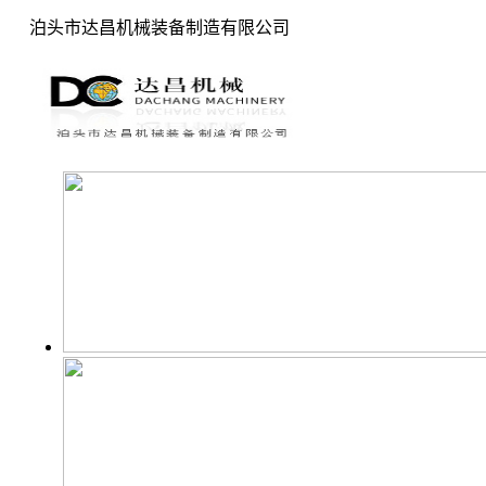
泊头市达昌机械装备制造有限公司