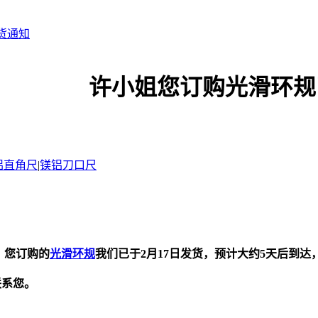
货通知
许小姐您订购光滑环规
铝直角尺
|
镁铝刀口尺
您订购的
光滑
环规
我们已于2月17日发货，预计大约5天后到
联系您。