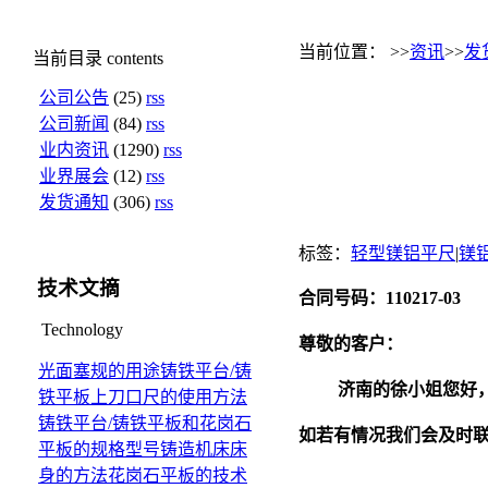
当前位置： >>
资讯
>>
发
当前目录
contents
公司公告
(25)
rss
公司新闻
(84)
rss
业内资讯
(1290)
rss
业界展会
(12)
rss
发货通知
(306)
rss
标签：
轻型镁铝平尺
|
镁
技术文摘
合同号码：110217-03
Technology
尊敬的客户：
光面塞规的用途
铸铁平台/铸
济南的徐小姐您好，
铁平板上刀口尺的使用方法
铸铁平台/铸铁平板和花岗石
如若有情况我们会及时
平板的规格型号
铸造机床床
身的方法
花岗石平板的技术