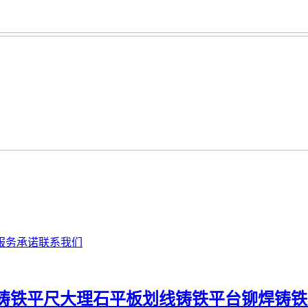
服务承诺
联系我们
铸铁平尺
大理石平板
划线铸铁平台
铆焊铸铁