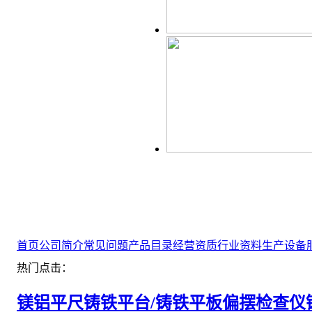
首页
公司简介
常见问题
产品目录
经营资质
行业资料
生产设备
热门点击：
镁铝平尺
铸铁平台/铸铁平板
偏摆检查仪