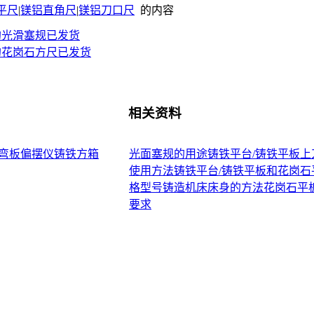
平尺
|
镁铝直角尺
|
镁铝刀口尺
的内容
的光滑塞规已发货
的花岗石方尺已发货
相关资料
弯板
偏摆仪
铸铁方箱
光面塞规的用途
铸铁平台/铸铁平板上
使用方法
铸铁平台/铸铁平板和花岗石
格型号
铸造机床床身的方法
花岗石平
要求