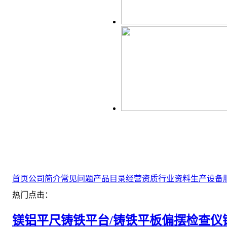
首页
公司简介
常见问题
产品目录
经营资质
行业资料
生产设备
热门点击：
镁铝平尺
铸铁平台/铸铁平板
偏摆检查仪