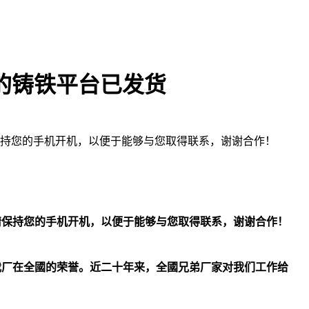
的铸铁平台已发货
请保持您的手机开机，以便于能够与您取得联系，谢谢合作！
，请保持您的手机开机，以便于能够与您取得联系，谢谢合作！
我厂在全國的荣誉。近二十年来，全國兄弟厂家对我们工作给