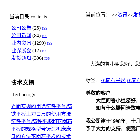
当前位置： >>
资讯
>>
发
当前目录
contents
公司公告
(25)
rss
公司新闻
(84)
rss
业内资讯
(1290)
rss
业界展会
(12)
rss
发货通知
(306)
rss
大连的鲁小姐您好，您
标签：
花岗石平尺
|
花岗
技术文摘
尊敬的客户：
Technology
大连的鲁小姐您好，
光面塞规的用途
铸铁平台/铸
如有什么疑问请致电：03
铁平板上刀口尺的使用方法
我公司建于1998年，
铸铁平台/铸铁平板和花岗石
予了大力的支持，使我
平板的规格型号
铸造机床床
身的方法
花岗石平板的技术