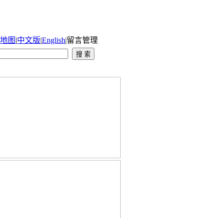
地图
|
中文版
|
English
|
留言管理