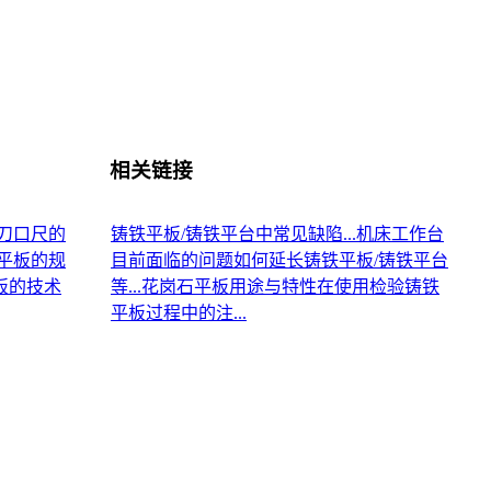
相关链接
刀口尺的
铸铁平板/铸铁平台中常见缺陷...
机床工作台
平板的规
目前面临的问题
如何延长铸铁平板/铸铁平台
板的技术
等...
花岗石平板用途与特性
在使用检验铸铁
平板过程中的注...