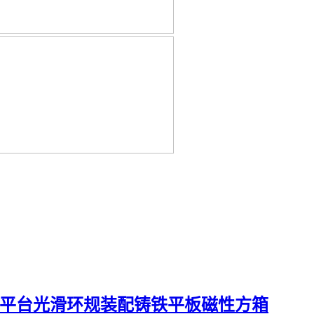
平台
光滑环规
装配铸铁平板
磁性方箱