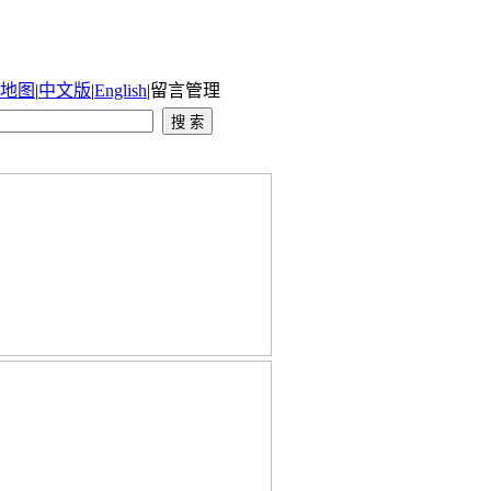
地图
|
中文版
|
English
|
留言管理