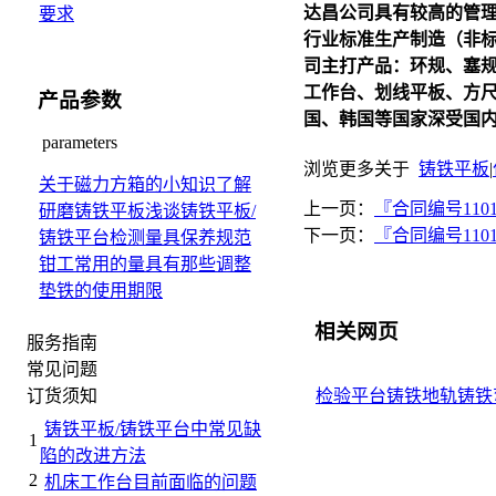
达昌公司具有较高的管理
要求
行业标准生产制造（非标
司主打产品：环规、塞
工作台、划线平板、方尺
产品参数
国、韩国等国家深受国
parameters
浏览更多关于
铸铁平板
|
关于磁力方箱的小知识
了解
上一页：
『合同编号110
研磨铸铁平板
浅谈铸铁平板/
下一页：
『合同编号110
铸铁平台检测量具保养规范
钳工常用的量具有那些
调整
垫铁的使用期限
相关网页
服务指南
常见问题
订货须知
检验平台
铸铁地轨
铸铁
铸铁平板/铸铁平台中常见缺
1
陷的改进方法
2
机床工作台目前面临的问题