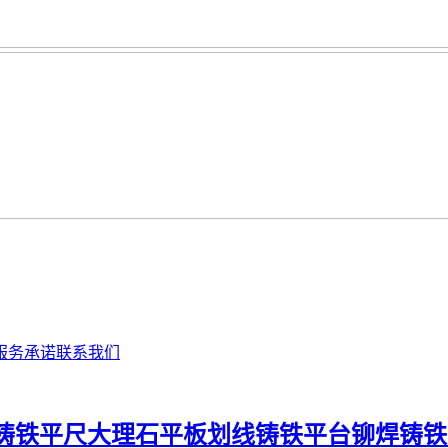
服务承诺
联系我们
铸铁平尺
大理石平板
划线铸铁平台
铆焊铸铁