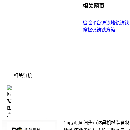
相关网页
检验平台
铸铁地轨
铸铁
偏摆仪
铸铁方箱
相关链接
Copyright 泊头市达昌机械装备制造有限