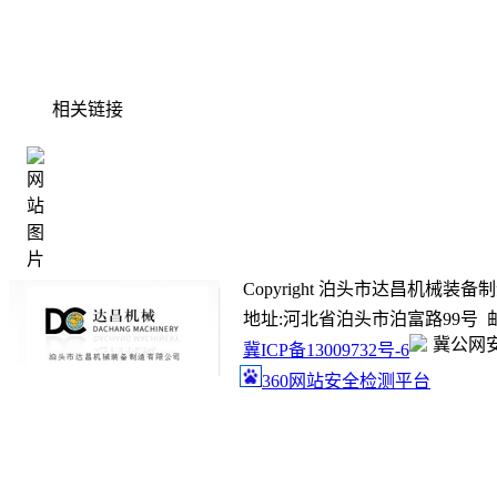
相关链接
Copyright 泊头市达昌机械装备制造有限
地址:河北省泊头市泊富路99号 邮箱:ada
冀公网安备
冀ICP备13009732号-6
360网站安全检测平台