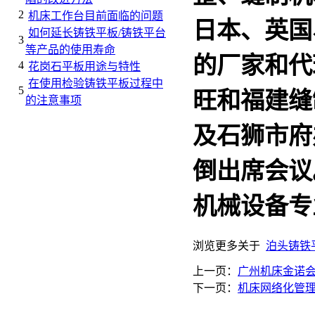
2
机床工作台目前面临的问题
日本、英国
如何延长铸铁平板/铸铁平台
3
等产品的使用寿命
的厂家和代
4
花岗石平板用途与特性
在使用检验铸铁平板过程中
5
旺和福建缝
的注意事项
及石狮市府
倒出席会议
机械设备专
浏览更多关于
泊头铸铁
上一页：
广州机床金诺
下一页：
机床网络化管