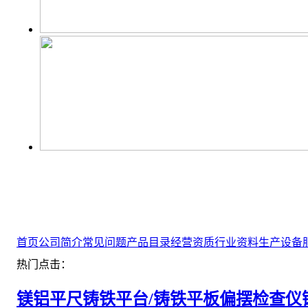
首页
公司简介
常见问题
产品目录
经营资质
行业资料
生产设备
热门点击：
镁铝平尺
铸铁平台/铸铁平板
偏摆检查仪