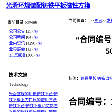
光滑环规
装配铸铁平板
磁性方箱
当前位置： >>
资讯
>>
发
当前目录
contents
公司公告
(25)
rss
公司新闻
(84)
rss
“合同编号1
业内资讯
(1290)
rss
业界展会
(12)
rss
发货通知
(306)
rss
技术文摘
标签：
铸铁平板
|
铸铁弯
Technology
光面塞规的用途
铸铁平台/铸
合同编号：
铁平板上刀口尺的使用方法
铸铁平台/铸铁平板和花岗石
平板的规格型号
铸造机床床