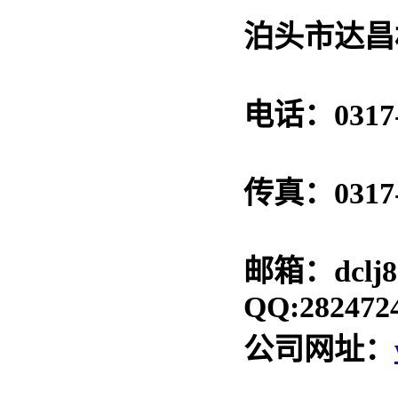
泊头市达昌
电话：0317-
传真：0317-
邮箱：dclj8
QQ:282472
公司网址：