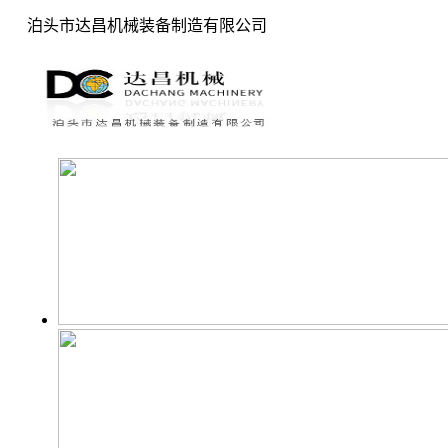
泊头市达昌机械装备制造有限公司