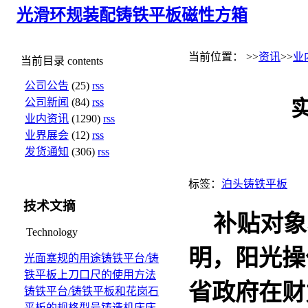
光滑环规
装配铸铁平板
磁性方箱
当前位置： >>
资讯
>>
业
当前目录
contents
公司公告
(25)
rss
公司新闻
(84)
rss
业内资讯
(1290)
rss
业界展会
(12)
rss
发货通知
(306)
rss
标签：
泊头铸铁平板
技术文摘
补贴对象
Technology
明，阳光操
光面塞规的用途
铸铁平台/铸
铁平板上刀口尺的使用方法
省政府在财
铸铁平台/铸铁平板和花岗石
平板的规格型号
铸造机床床