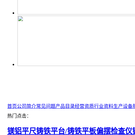
首页
公司简介
常见问题
产品目录
经营资质
行业资料
生产设备
热门点击：
镁铝平尺
铸铁平台/铸铁平板
偏摆检查仪