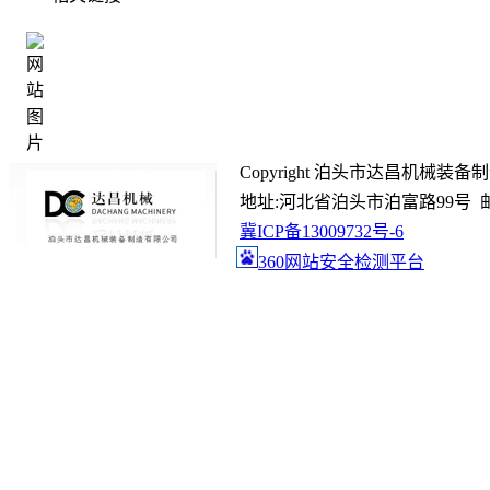
Copyright 泊头市达昌机械装备制造有限
地址:河北省泊头市泊富路99号 邮箱:gc@
冀ICP备13009732号-6
360网站安全检测平台