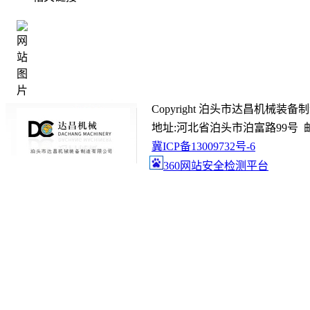
Copyright 泊头市达昌机械装备制造有限
地址:河北省泊头市泊富路99号 邮箱:gc@
冀ICP备13009732号-6
360网站安全检测平台